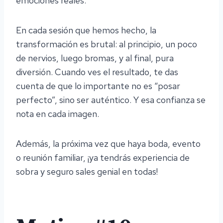
emociones reales.
En cada sesión que hemos hecho, la
transformación es brutal: al principio, un poco
de nervios, luego bromas, y al final, pura
diversión. Cuando ves el resultado, te das
cuenta de que lo importante no es “posar
perfecto”, sino ser auténtico. Y esa confianza se
nota en cada imagen.
Además, la próxima vez que haya boda, evento
o reunión familiar, ¡ya tendrás experiencia de
sobra y seguro sales genial en todas!