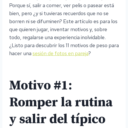
Porque sí, salir a comer, ver pelis o pasear está
bien, pero ¿y si tuvieras recuerdos que no se
borren ni se difuminen? Este artículo es para los
que quieren jugar, inventar motivos y, sobre
todo, regalarse una experiencia inolvidable.
¿Listo para descubrir los 11 motivos de peso para
hacer una
sesión de fotos en pareja
?
Motivo #1:
Romper la rutina
y salir del típico