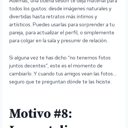
Además, una buena sesión te deja material para
todos los gustos: desde imágenes naturales y
divertidas hasta retratos más íntimos y
artísticos. Puedes usarlas para sorprender a tu
pareja, para actualizar el perfil, o simplemente
para colgar en la sala y presumir de relación.
Si alguna vez te has dicho “no tenemos fotos
juntos decentes”, este es el momento de
cambiarlo. Y cuando tus amigos vean las fotos…
seguro que te preguntan dónde te las hiciste.
Motivo #8: