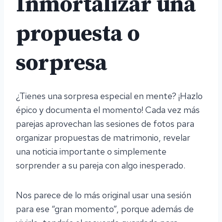
Inmortalizar una
propuesta o
sorpresa
¿Tienes una sorpresa especial en mente? ¡Hazlo
épico y documenta el momento! Cada vez más
parejas aprovechan las sesiones de fotos para
organizar propuestas de matrimonio, revelar
una noticia importante o simplemente
sorprender a su pareja con algo inesperado.
Nos parece de lo más original usar una sesión
para ese “gran momento”, porque además de