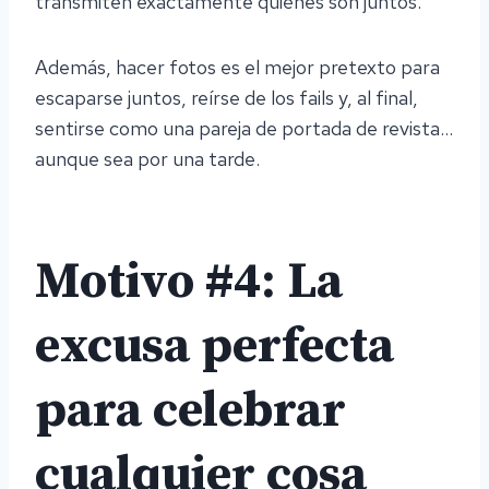
transmiten exactamente quiénes son juntos.
Además, hacer fotos es el mejor pretexto para
escaparse juntos, reírse de los fails y, al final,
sentirse como una pareja de portada de revista…
aunque sea por una tarde.
Motivo #4: La
excusa perfecta
para celebrar
cualquier cosa