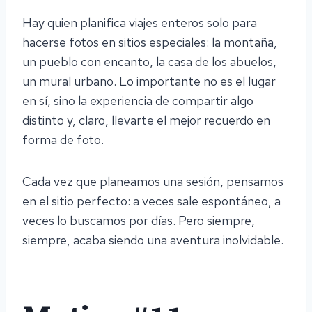
Hay quien planifica viajes enteros solo para
hacerse fotos en sitios especiales: la montaña,
un pueblo con encanto, la casa de los abuelos,
un mural urbano. Lo importante no es el lugar
en sí, sino la experiencia de compartir algo
distinto y, claro, llevarte el mejor recuerdo en
forma de foto.
Cada vez que planeamos una sesión, pensamos
en el sitio perfecto: a veces sale espontáneo, a
veces lo buscamos por días. Pero siempre,
siempre, acaba siendo una aventura inolvidable.