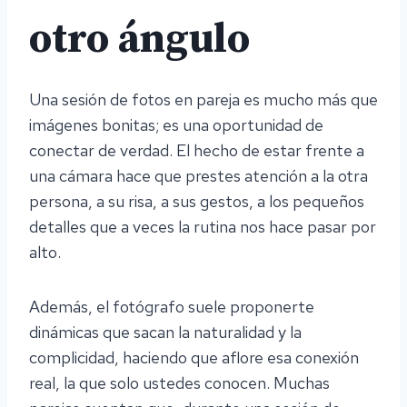
otro ángulo
Una sesión de fotos en pareja es mucho más que
imágenes bonitas; es una oportunidad de
conectar de verdad. El hecho de estar frente a
una cámara hace que prestes atención a la otra
persona, a su risa, a sus gestos, a los pequeños
detalles que a veces la rutina nos hace pasar por
alto.
Además, el fotógrafo suele proponerte
dinámicas que sacan la naturalidad y la
complicidad, haciendo que aflore esa conexión
real, la que solo ustedes conocen. Muchas