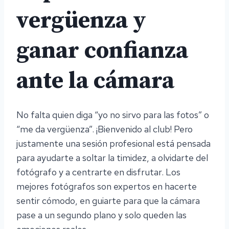
vergüenza y
ganar confianza
ante la cámara
No falta quien diga “yo no sirvo para las fotos” o
“me da vergüenza”. ¡Bienvenido al club! Pero
justamente una sesión profesional está pensada
para ayudarte a soltar la timidez, a olvidarte del
fotógrafo y a centrarte en disfrutar. Los
mejores fotógrafos son expertos en hacerte
sentir cómodo, en guiarte para que la cámara
pase a un segundo plano y solo queden las