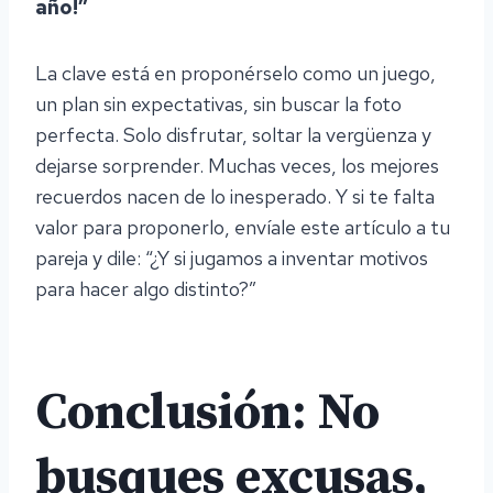
año!”
La clave está en proponérselo como un juego,
un plan sin expectativas, sin buscar la foto
perfecta. Solo disfrutar, soltar la vergüenza y
dejarse sorprender. Muchas veces, los mejores
recuerdos nacen de lo inesperado. Y si te falta
valor para proponerlo, envíale este artículo a tu
pareja y dile: “¿Y si jugamos a inventar motivos
para hacer algo distinto?”
Conclusión: No
busques excusas,