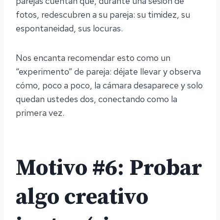
parejas cuentan que, durante una sesión de
fotos, redescubren a su pareja: su timidez, su
espontaneidad, sus locuras.
Nos encanta recomendar esto como un
“experimento” de pareja: déjate llevar y observa
cómo, poco a poco, la cámara desaparece y solo
quedan ustedes dos, conectando como la
primera vez.
Motivo #6: Probar
algo creativo