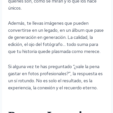
quiénes son, cómo se miran y lo que los hace
únicos.
Además, te llevas imágenes que pueden
convertirse en un legado, en un álbum que pase
de generación en generación. La calidad, la
edición, el ojo del fotógrafo… todo suma para
que tu historia quede plasmada como merece.
Si alguna vez te has preguntado “¿vale la pena
gastar en fotos profesionales?”, la respuesta es
un sí rotundo. No es solo el resultado, es la
experiencia, la conexión y el recuerdo eterno.