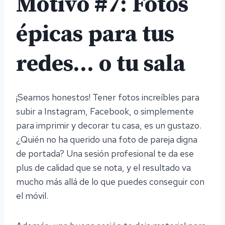
Motivo #7: Fotos
épicas para tus
redes… o tu sala
¡Seamos honestos! Tener fotos increíbles para
subir a Instagram, Facebook, o simplemente
para imprimir y decorar tu casa, es un gustazo.
¿Quién no ha querido una foto de pareja digna
de portada? Una sesión profesional te da ese
plus de calidad que se nota, y el resultado va
mucho más allá de lo que puedes conseguir con
el móvil.