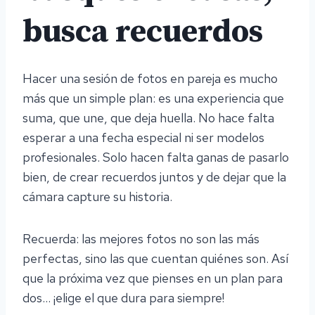
busca recuerdos
Hacer una sesión de fotos en pareja es mucho
más que un simple plan: es una experiencia que
suma, que une, que deja huella. No hace falta
esperar a una fecha especial ni ser modelos
profesionales. Solo hacen falta ganas de pasarlo
bien, de crear recuerdos juntos y de dejar que la
cámara capture su historia.
Recuerda: las mejores fotos no son las más
perfectas, sino las que cuentan quiénes son. Así
que la próxima vez que pienses en un plan para
dos… ¡elige el que dura para siempre!