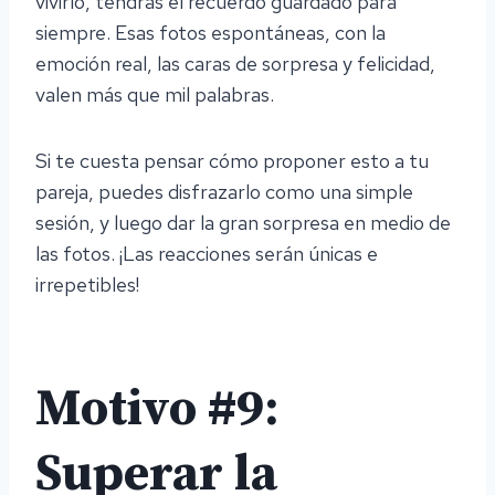
vivirlo, tendrás el recuerdo guardado para
siempre. Esas fotos espontáneas, con la
emoción real, las caras de sorpresa y felicidad,
valen más que mil palabras.
Si te cuesta pensar cómo proponer esto a tu
pareja, puedes disfrazarlo como una simple
sesión, y luego dar la gran sorpresa en medio de
las fotos. ¡Las reacciones serán únicas e
irrepetibles!
Motivo #9:
Superar la