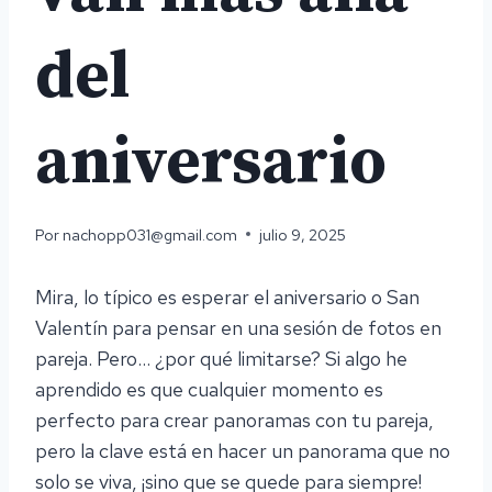
del
aniversario
Por
nachopp031@gmail.com
julio 9, 2025
Mira, lo típico es esperar el aniversario o San
Valentín para pensar en una sesión de fotos en
pareja. Pero… ¿por qué limitarse? Si algo he
aprendido es que cualquier momento es
perfecto para crear panoramas con tu pareja,
pero la clave está en hacer un panorama que no
solo se viva, ¡sino que se quede para siempre!