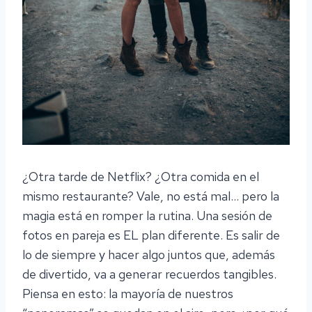
¿Otra tarde de Netflix? ¿Otra comida en el
mismo restaurante? Vale, no está mal… pero la
magia está en romper la rutina. Una sesión de
fotos en pareja es EL plan diferente. Es salir de
lo de siempre y hacer algo juntos que, además
de divertido, va a generar recuerdos tangibles.
Piensa en esto: la mayoría de nuestros