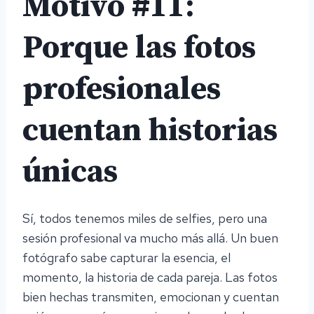
Motivo #11:
Porque las fotos
profesionales
cuentan historias
únicas
Sí, todos tenemos miles de selfies, pero una
sesión profesional va mucho más allá. Un buen
fotógrafo sabe capturar la esencia, el
momento, la historia de cada pareja. Las fotos
bien hechas transmiten, emocionan y cuentan