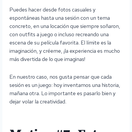
Puedes hacer desde fotos casuales y
espontáneas hasta una sesión con un tema
concreto, en una locación que siempre soñaron,
con outfits a juego o incluso recreando una
escena de su película favorita. El límite es la
imaginación, y créeme, ¡la experiencia es mucho
más divertida de lo que imaginas!
En nuestro caso, nos gusta pensar que cada
sesión es un juego: hoy inventamos una historia,
mañana otra. Lo importante es pasarlo bien y
dejar volar la creatividad.