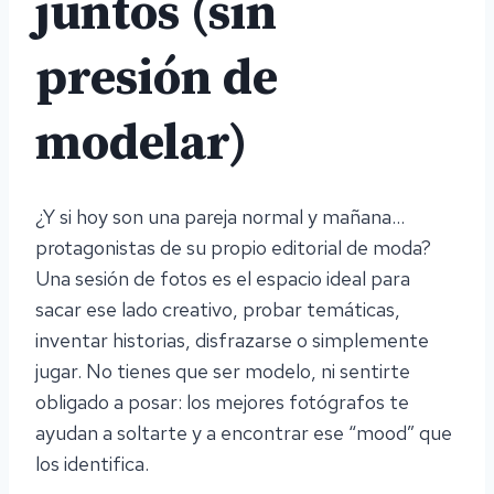
juntos (sin
presión de
modelar)
¿Y si hoy son una pareja normal y mañana…
protagonistas de su propio editorial de moda?
Una sesión de fotos es el espacio ideal para
sacar ese lado creativo, probar temáticas,
inventar historias, disfrazarse o simplemente
jugar. No tienes que ser modelo, ni sentirte
obligado a posar: los mejores fotógrafos te
ayudan a soltarte y a encontrar ese “mood” que
los identifica.