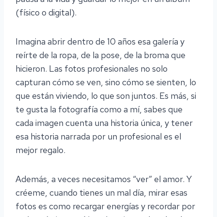
(físico o digital).
Imagina abrir dentro de 10 años esa galería y
reírte de la ropa, de la pose, de la broma que
hicieron. Las fotos profesionales no solo
capturan cómo se ven, sino cómo se sienten, lo
que están viviendo, lo que son juntos. Es más, si
te gusta la fotografía como a mí, sabes que
cada imagen cuenta una historia única, y tener
esa historia narrada por un profesional es el
mejor regalo.
Además, a veces necesitamos “ver” el amor. Y
créeme, cuando tienes un mal día, mirar esas
fotos es como recargar energías y recordar por