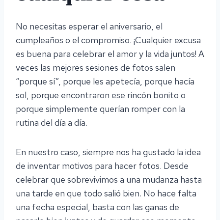
No necesitas esperar el aniversario, el
cumpleaños o el compromiso. ¡Cualquier excusa
es buena para celebrar el amor y la vida juntos! A
veces las mejores sesiones de fotos salen
“porque sí”, porque les apetecía, porque hacía
sol, porque encontraron ese rincón bonito o
porque simplemente querían romper con la
rutina del día a día.
En nuestro caso, siempre nos ha gustado la idea
de inventar motivos para hacer fotos. Desde
celebrar que sobrevivimos a una mudanza hasta
una tarde en que todo salió bien. No hace falta
una fecha especial, basta con las ganas de