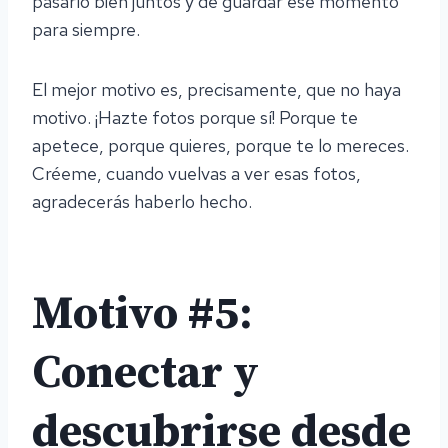
pasarlo bien juntos y de guardar ese momento
para siempre.
El mejor motivo es, precisamente, que no haya
motivo. ¡Hazte fotos porque sí! Porque te
apetece, porque quieres, porque te lo mereces.
Créeme, cuando vuelvas a ver esas fotos,
agradecerás haberlo hecho.
Motivo #5:
Conectar y
descubrirse desde