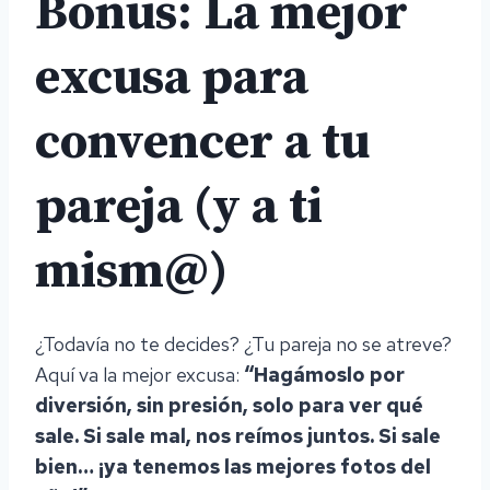
Bonus: La mejor
excusa para
convencer a tu
pareja (y a ti
mism@)
¿Todavía no te decides? ¿Tu pareja no se atreve?
Aquí va la mejor excusa:
“Hagámoslo por
diversión, sin presión, solo para ver qué
sale. Si sale mal, nos reímos juntos. Si sale
bien… ¡ya tenemos las mejores fotos del