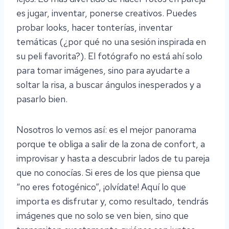
es jugar, inventar, ponerse creativos. Puedes
probar looks, hacer tonterías, inventar
temáticas (¿por qué no una sesión inspirada en
su peli favorita?). El fotógrafo no está ahí solo
para tomar imágenes, sino para ayudarte a
soltar la risa, a buscar ángulos inesperados y a
pasarlo bien.
Nosotros lo vemos así: es el mejor panorama
porque te obliga a salir de la zona de confort, a
improvisar y hasta a descubrir lados de tu pareja
que no conocías. Si eres de los que piensa que
“no eres fotogénico”, ¡olvídate! Aquí lo que
importa es disfrutar y, como resultado, tendrás
imágenes que no solo se ven bien, sino que