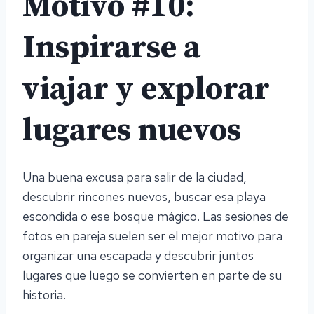
Motivo #10:
Inspirarse a
viajar y explorar
lugares nuevos
Una buena excusa para salir de la ciudad,
descubrir rincones nuevos, buscar esa playa
escondida o ese bosque mágico. Las sesiones de
fotos en pareja suelen ser el mejor motivo para
organizar una escapada y descubrir juntos
lugares que luego se convierten en parte de su
historia.