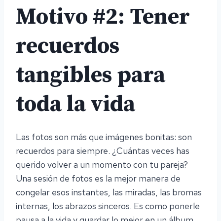
Motivo #2: Tener
recuerdos
tangibles para
toda la vida
Las fotos son más que imágenes bonitas: son
recuerdos para siempre. ¿Cuántas veces has
querido volver a un momento con tu pareja?
Una sesión de fotos es la mejor manera de
congelar esos instantes, las miradas, las bromas
internas, los abrazos sinceros. Es como ponerle
pausa a la vida y guardar lo mejor en un álbum