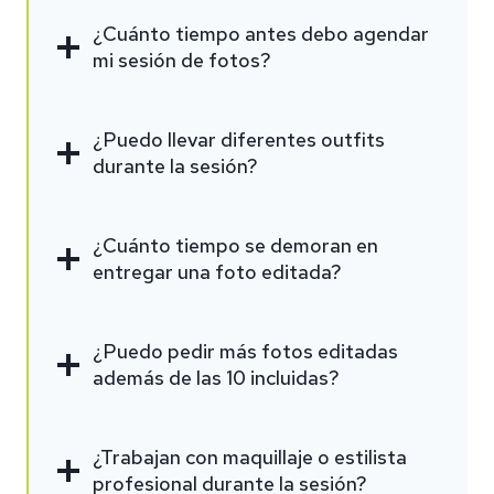
¿Cuánto tiempo antes debo agendar
mi sesión de fotos?
¿Puedo llevar diferentes outfits
durante la sesión?
¿Cuánto tiempo se demoran en
entregar una foto editada?
¿Puedo pedir más fotos editadas
además de las 10 incluidas?
¿Trabajan con maquillaje o estilista
profesional durante la sesión?