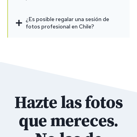
¿Es posible regalar una sesión de
fotos profesional en Chile?
Hazte las fotos
que mereces.