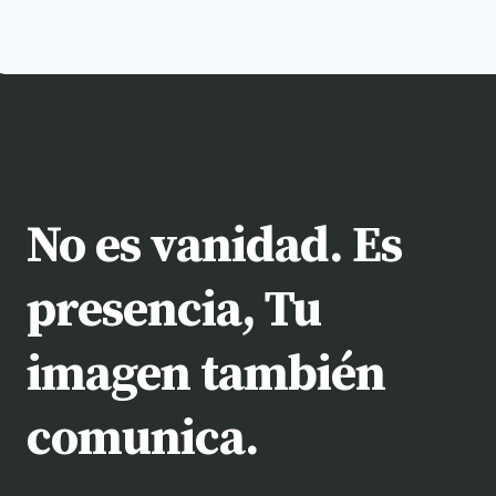
No es vanidad. Es
presencia, Tu
imagen también
comunica.