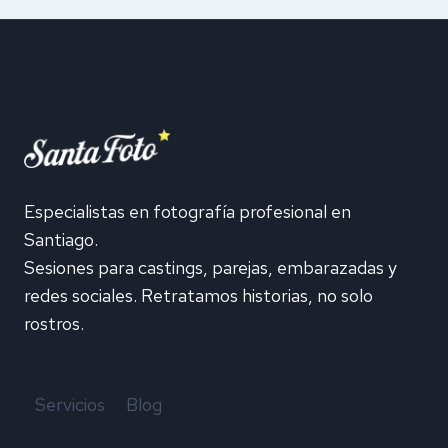
Especialistas en fotografía profesional en
Santiago.
Sesiones para castings, parejas, embarazadas y
redes sociales. Retratamos historias, no solo
rostros.
Servicios
Blog