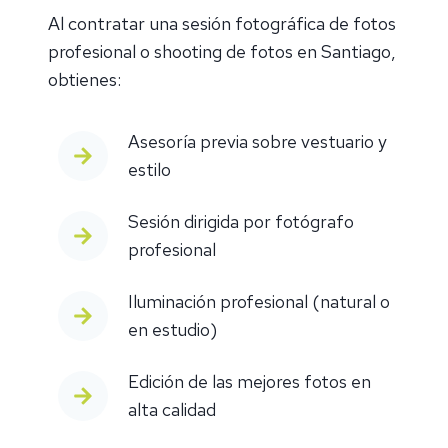
Al contratar una sesión fotográfica de fotos
profesional o shooting de fotos en Santiago,
obtienes:
Asesoría previa sobre vestuario y
estilo
Sesión dirigida por fotógrafo
profesional
Iluminación profesional (natural o
en estudio)
Edición de las mejores fotos en
alta calidad