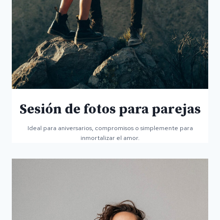
Sesión de fotos para parejas
Ideal para aniversarios, compromisos o simplemente para
inmortalizar el amor.