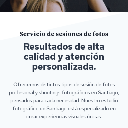
Servicio de sesiones de fotos
Resultados de alta
calidad y atención
personalizada.
Ofrecemos distintos tipos de sesión de fotos
profesional y shootings fotográficos en Santiago,
pensados para cada necesidad. Nuestro estudio
fotográfico en Santiago está especializado en
crear experiencias visuales únicas.