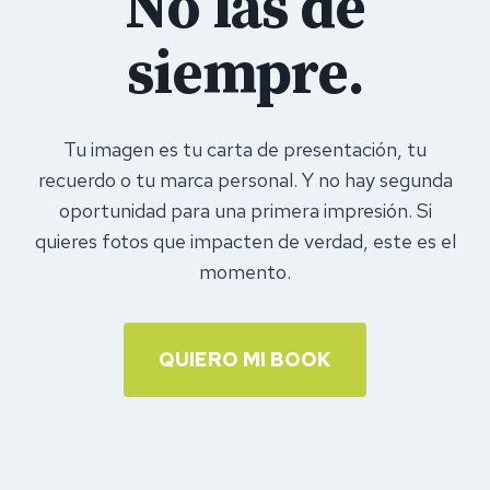
No las de
siempre.
Tu imagen es tu carta de presentación, tu
recuerdo o tu marca personal. Y no hay segunda
oportunidad para una primera impresión. Si
quieres fotos que impacten de verdad, este es el
momento.
QUIERO MI BOOK