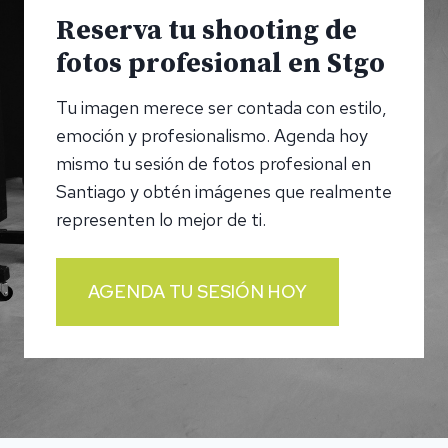
Reserva tu shooting de
fotos profesional en Stgo
Tu imagen merece ser contada con estilo,
emoción y profesionalismo. Agenda hoy
mismo tu sesión de fotos profesional en
Santiago y obtén imágenes que realmente
representen lo mejor de ti.
AGENDA TU SESIÓN HOY