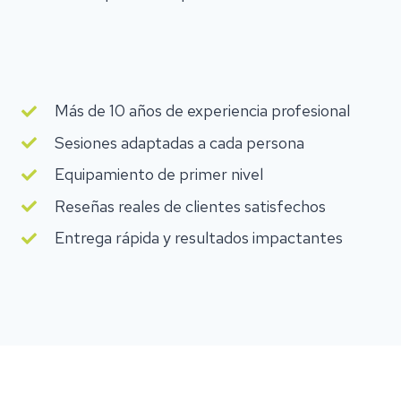
Más de 10 años de experiencia profesional
Sesiones adaptadas a cada persona
Equipamiento de primer nivel
Reseñas reales de clientes satisfechos
Entrega rápida y resultados impactantes