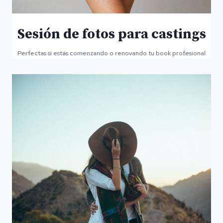
Sesión de fotos para castings
Perfectas si estás comenzando o renovando tu book profesional