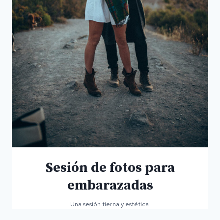
Sesión de fotos para
embarazadas
Una sesión tierna y estética.