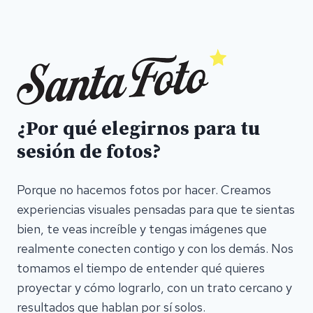
¿Por qué elegirnos para tu
sesión de fotos?
Porque no hacemos fotos por hacer. Creamos
experiencias visuales pensadas para que te sientas
bien, te veas increíble y tengas imágenes que
realmente conecten contigo y con los demás. Nos
tomamos el tiempo de entender qué quieres
proyectar y cómo lograrlo, con un trato cercano y
resultados que hablan por sí solos.