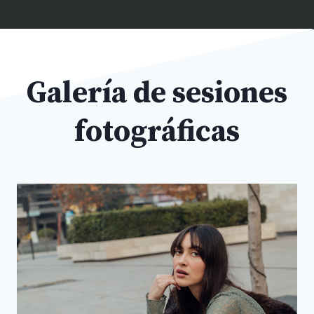
Galería de sesiones
fotográficas