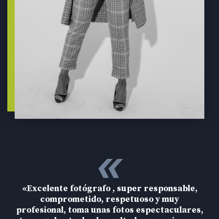
«
«Excelente fotógrafo , super responsable,
comprometido, respetuoso y muy
profesional, toma unas fotos espectaculares,