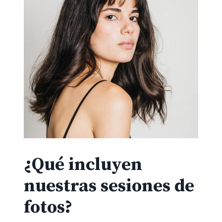
¿Qué incluyen
nuestras sesiones de
fotos?