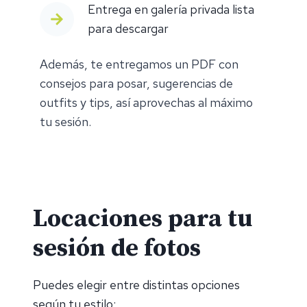
Entrega en galería privada lista
para descargar
Además, te entregamos un PDF con
consejos para posar, sugerencias de
outfits y tips, así aprovechas al máximo
tu sesión.
Locaciones para tu
sesión de fotos
Puedes elegir entre distintas opciones
según tu estilo: