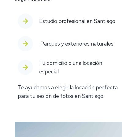
Estudio profesional en Santiago
Parques y exteriores naturales
Tu domicilio o una locación
especial
Te ayudamos a elegir la locación perfecta
para tu sesión de fotos en Santiago.