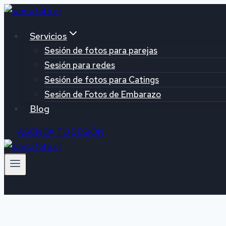
Saltar
al
Servicios
contenido
Sesión de fotos para parejas
Sesión para redes
Sesión de fotos para Catings
Sesión de Fotos de Embarazo
Blog
AGENDA TU SESIÓN