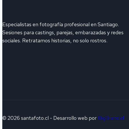
Especialistas en fotografía profesional en Santiago.
Sesiones para castings, parejas, embarazadas y redes
sociales. Retratamos historias, no solo rostros.
© 2026 santafoto.cl - Desarrollo web por
BigBrand.cl