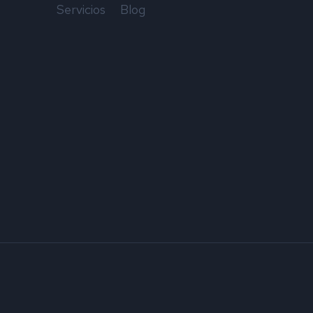
Servicios
Blog