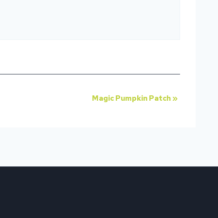
Magic Pumpkin Patch
»